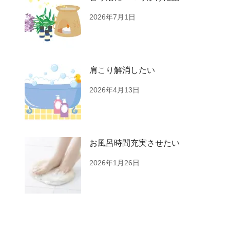
2026年7月1日
肩こり解消したい
2026年4月13日
お風呂時間充実させたい
2026年1月26日