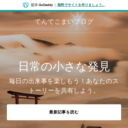
提供
GoDaddy
|
無料でサイトを作りましょう。
てんてこまいブログ
日常の小さな発見
毎日の出来事を楽しもう！あなたのス
トーリーを共有しよう。
最新記事を読む