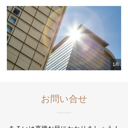
1/6
お問い合せ