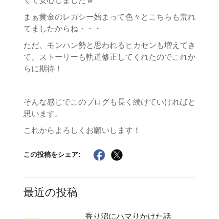
くて安心しましたｗ
まぁ黄金のレガシー始まって色々とこちらも荒れ
てましたからね・・・
ただ、モンハン勢と思われるヒカセンも増えてき
て、ストーリーも軌道修正してくれたのでこれか
らに期待！
そんな感じでこのブログも長く続けていければと
思います。
これからよろしくお願いします！
この投稿をシェア:
最近の投稿
香り沼にハマりかけた話