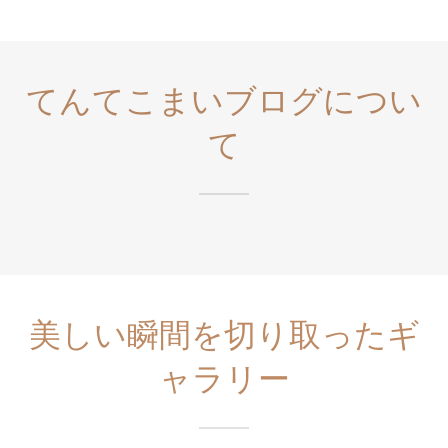
てんてこまいブログについ
て
美しい瞬間を切り取ったギ
ャラリー