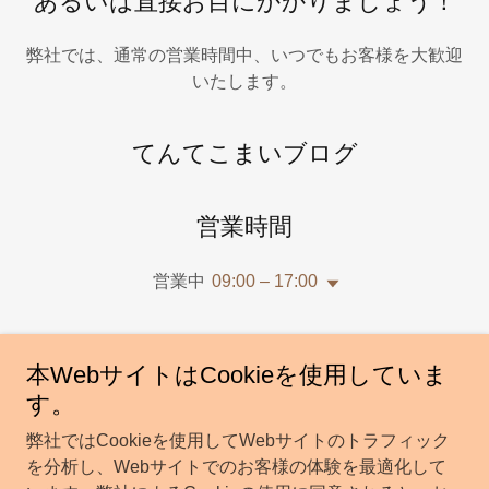
あるいは直接お目にかかりましょう！
弊社では、通常の営業時間中、いつでもお客様を大歓迎
いたします。
てんてこまいブログ
営業時間
営業中
09:00 – 17:00
本WebサイトはCookieを使用していま
ぜひご連絡を！
す。
弊社ではCookieを使用してWebサイトのトラフィック
を分析し、Webサイトでのお客様の体験を最適化して