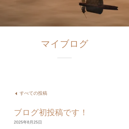
マイブログ
すべての投稿
ブログ初投稿です！
2025年8月25日