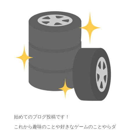
始めてのブログ投稿です！
これから趣味のことや好きなゲームのことやらダ